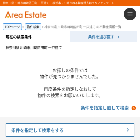
神奈川県 川崎市川崎区田町 一戸建て ｜横浜市・川崎市の不動産購入はエリアエステート
TOPページ
物件検索
神奈川県 川崎市川崎区田町 一戸建て の不動産情報一覧
現在の検索条件
条件を選び直す
神奈川県 川崎市川崎区田町 一戸建て
お探しの条件では
物件が見つかりませんでした。
再度条件を指定しなおして
物件の検索をお願いいたします。
条件を指定し直して検索
条件を指定して検索をする