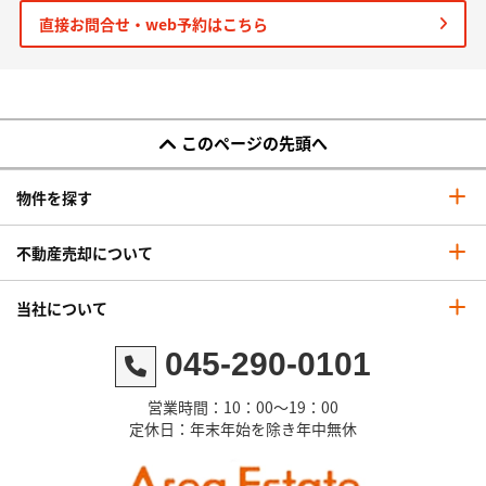
直接お問合せ・web予約はこちら
このページの先頭へ
物件を探す
不動産売却について
当社について
045-290-0101
営業時間：10：00～19：00
定休日：年末年始を除き年中無休