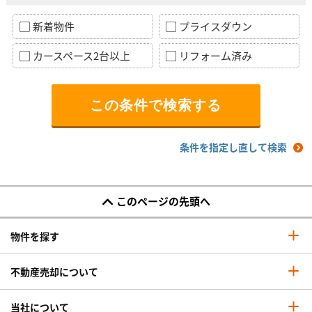
新着物件
プライスダウン
カースペース2台以上
リフォーム済み
条件を指定し直して検索
このページの先頭へ
物件を探す
不動産売却について
当社について