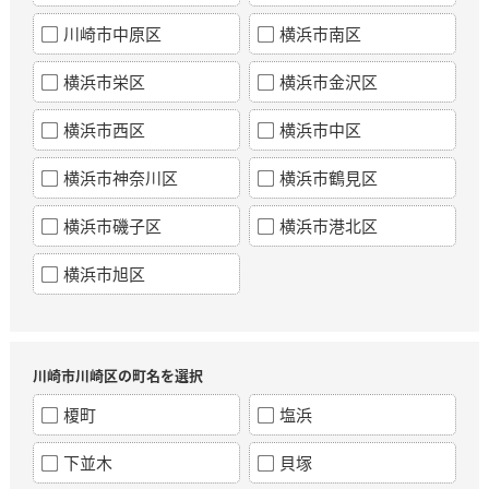
川崎市中原区
横浜市南区
横浜市栄区
横浜市金沢区
横浜市西区
横浜市中区
横浜市神奈川区
横浜市鶴見区
横浜市磯子区
横浜市港北区
横浜市旭区
川崎市川崎区の町名を選択
榎町
塩浜
下並木
貝塚