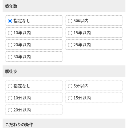
築年数
指定なし
5年以内
10年以内
15年以内
20年以内
25年以内
30年以内
駅徒歩
指定なし
5分以内
10分以内
15分以内
20分以内
こだわりの条件