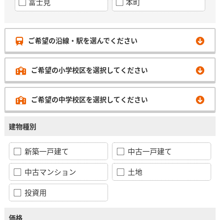
富士見
本町
ご希望の沿線・駅を選んでください
ご希望の小学校区を選択してください
ご希望の中学校区を選択してください
建物種別
新築一戸建て
中古一戸建て
中古マンション
土地
投資用
価格