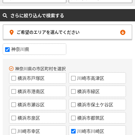
さらに絞り込んで検索する
ご希望のエリアを選んでください
神奈川県
神奈川県の市区町村を選択
横浜市戸塚区
川崎市高津区
横浜市港南区
横浜市緑区
横浜市瀬谷区
横浜市保土ケ谷区
横浜市泉区
横浜市都筑区
川崎市幸区
川崎市川崎区