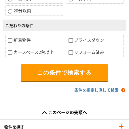
20分以内
こだわりの条件
新着物件
プライスダウン
カースペース2台以上
リフォーム済み
条件を指定し直して検索
このページの先頭へ
物件を探す