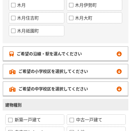
木月
木月伊勢町
木月住吉町
木月大町
木月祗園町
ご希望の沿線・駅を選んでください
ご希望の小学校区を選択してください
ご希望の中学校区を選択してください
建物種別
新築一戸建て
中古一戸建て