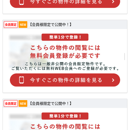
【会員様限定で公開中！】
会員限定
NEW
【会員様限定で公開中！】
会員限定
NEW