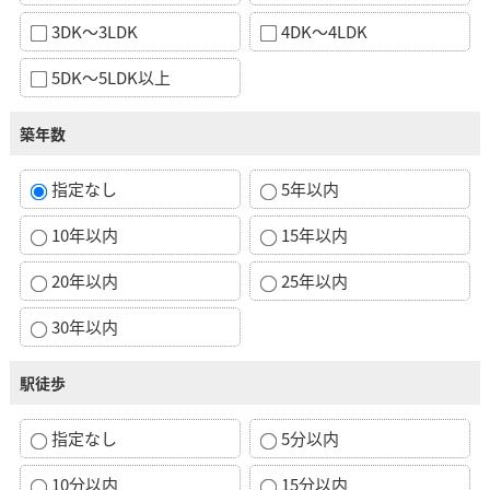
3DK～3LDK
4DK～4LDK
5DK～5LDK以上
築年数
指定なし
5年以内
10年以内
15年以内
20年以内
25年以内
30年以内
駅徒歩
指定なし
5分以内
10分以内
15分以内