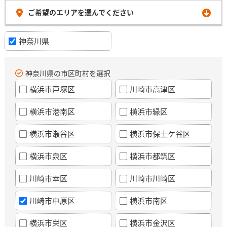
ご希望のエリアを選んでください
神奈川県
神奈川県の市区町村を選択
横浜市戸塚区
川崎市高津区
横浜市港南区
横浜市緑区
横浜市瀬谷区
横浜市保土ケ谷区
横浜市泉区
横浜市都筑区
川崎市幸区
川崎市川崎区
川崎市中原区
横浜市南区
横浜市栄区
横浜市金沢区