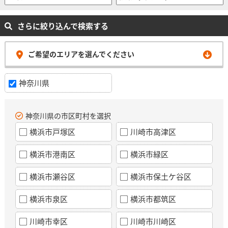
さらに絞り込んで検索する
ご希望のエリアを選んでください
神奈川県
神奈川県の市区町村を選択
横浜市戸塚区
川崎市高津区
横浜市港南区
横浜市緑区
横浜市瀬谷区
横浜市保土ケ谷区
横浜市泉区
横浜市都筑区
川崎市幸区
川崎市川崎区