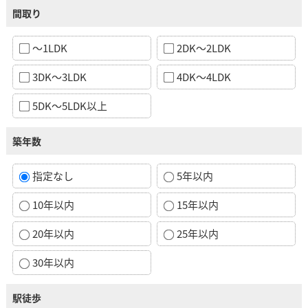
間取り
～1LDK
2DK～2LDK
3DK～3LDK
4DK～4LDK
5DK～5LDK以上
築年数
指定なし
5年以内
10年以内
15年以内
20年以内
25年以内
30年以内
駅徒歩