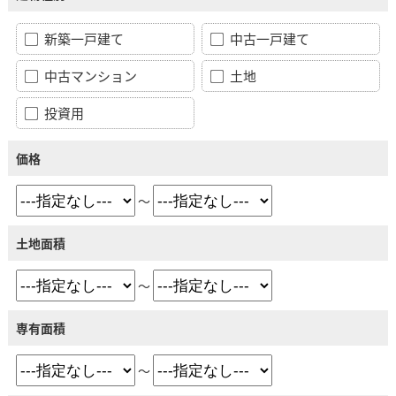
新築一戸建て
中古一戸建て
中古マンション
土地
投資用
価格
～
土地面積
～
専有面積
～