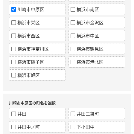
川崎市中原区
横浜市南区
横浜市栄区
横浜市金沢区
横浜市西区
横浜市中区
横浜市神奈川区
横浜市鶴見区
横浜市磯子区
横浜市港北区
横浜市旭区
川崎市中原区の町名を選択
井田
井田三舞町
井田中ノ町
下小田中