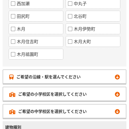
西加瀬
中丸子
田尻町
北谷町
木月
木月伊勢町
木月住吉町
木月大町
木月祗園町
ご希望の沿線・駅を選んでください
ご希望の小学校区を選択してください
ご希望の中学校区を選択してください
建物種別