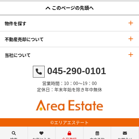
このページの先頭へ
物件を探す
不動産売却について
当社について
045-290-0101
営業時間：10：00～19：00
定休日：年末年始を除き年中無休
©エリアエステート