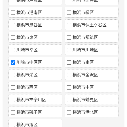
横浜市港南区
横浜市緑区
横浜市瀬谷区
横浜市保土ケ谷区
横浜市泉区
横浜市都筑区
川崎市幸区
川崎市川崎区
川崎市中原区
横浜市南区
横浜市栄区
横浜市金沢区
横浜市西区
横浜市中区
横浜市神奈川区
横浜市鶴見区
横浜市磯子区
横浜市港北区
横浜市旭区