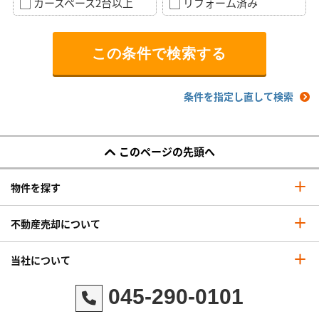
カースペース2台以上
リフォーム済み
条件を指定し直して検索
このページの先頭へ
物件を探す
不動産売却について
当社について
045-290-0101