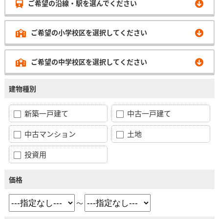
ご希望の沿線・駅を選んでください
ご希望の小学校区を選択してください
ご希望の中学校区を選択してください
建物種別
新築一戸建て
中古一戸建て
中古マンション
土地
投資用
価格
～