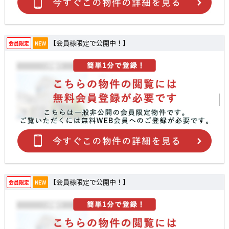
【会員様限定で公開中！】
会員限定
NEW
【会員様限定で公開中！】
会員限定
NEW