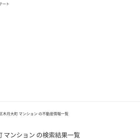
テート
区木月大町 マンション の不動産情報一覧
 マンション の検索結果一覧