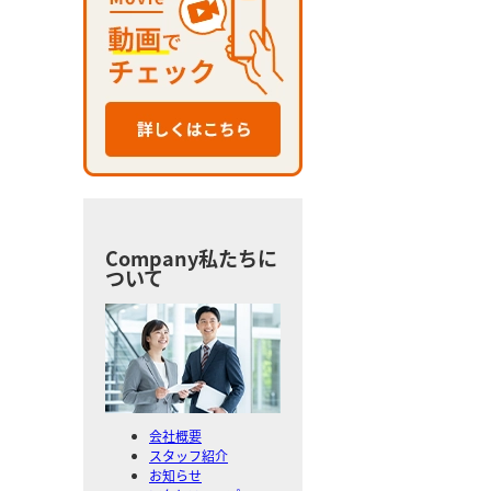
Company
私たちに
ついて
会社概要
スタッフ紹介
お知らせ