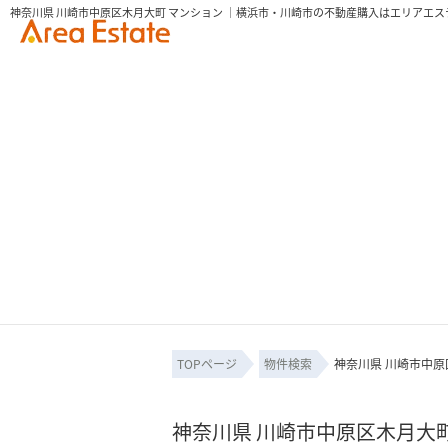
神奈川県 川崎市中原区木月大町 マンション ｜横浜市・川崎市の不動産購入はエリアエス
TOPページ
物件検索
神奈川県 川崎市中原
神奈川県 川崎市中原区木月大町