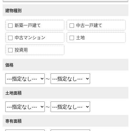
建物種別
新築一戸建て
中古一戸建て
中古マンション
土地
投資用
価格
～
土地面積
～
専有面積