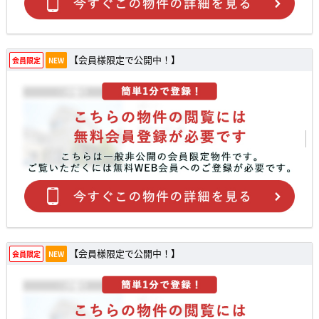
【会員様限定で公開中！】
会員限定
NEW
【会員様限定で公開中！】
会員限定
NEW