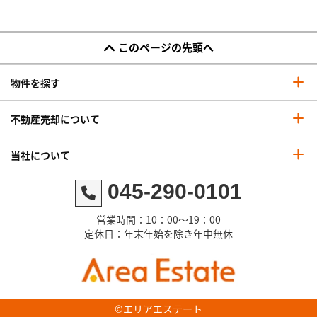
このページの先頭へ
物件を探す
不動産売却について
当社について
045-290-0101
営業時間：10：00～19：00
定休日：年末年始を除き年中無休
©エリアエステート