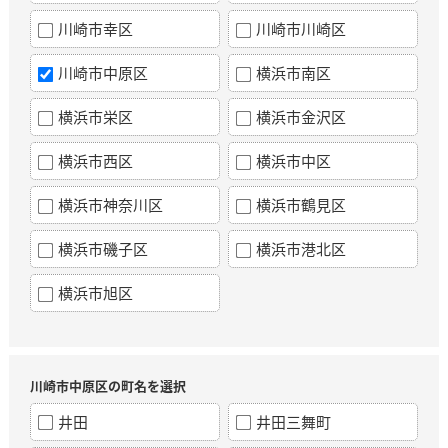
川崎市幸区
川崎市川崎区
川崎市中原区
横浜市南区
横浜市栄区
横浜市金沢区
横浜市西区
横浜市中区
横浜市神奈川区
横浜市鶴見区
横浜市磯子区
横浜市港北区
横浜市旭区
川崎市中原区の町名を選択
井田
井田三舞町