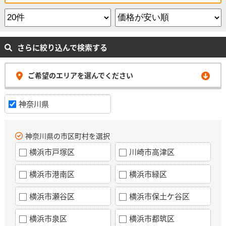
さらに絞り込んで検索する
ご希望のエリアを選んでください
神奈川県
神奈川県の市区町村を選択
横浜市戸塚区
川崎市高津区
横浜市港南区
横浜市緑区
横浜市瀬谷区
横浜市保土ケ谷区
横浜市泉区
横浜市都筑区