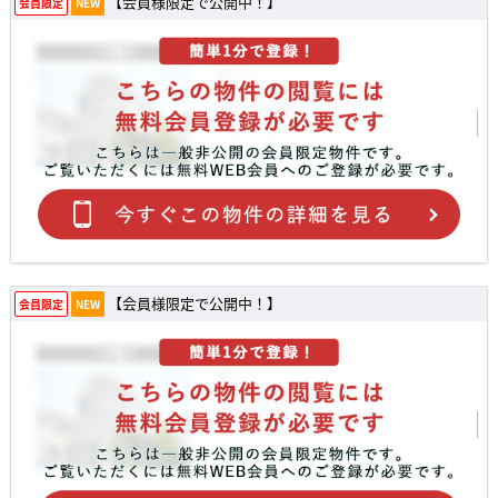
【会員様限定で公開中！】
会員限定
NEW
【会員様限定で公開中！】
会員限定
NEW