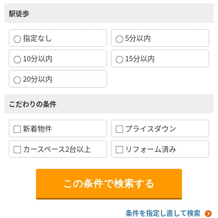
駅徒歩
指定なし
5分以内
10分以内
15分以内
20分以内
こだわりの条件
新着物件
プライスダウン
カースペース2台以上
リフォーム済み
条件を指定し直して検索