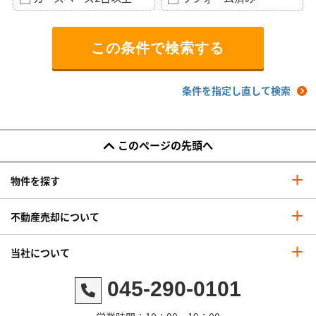
条件を指定し直して検索
このページの先頭へ
物件を探す
不動産売却について
当社について
045-290-0101