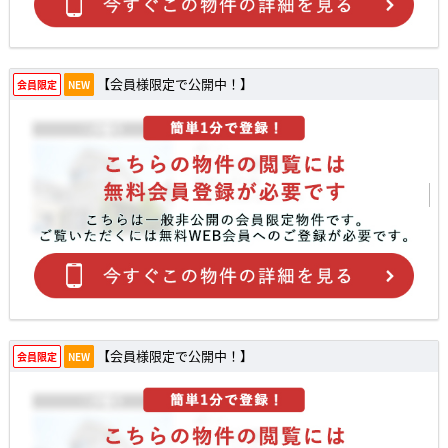
【会員様限定で公開中！】
会員限定
NEW
【会員様限定で公開中！】
会員限定
NEW