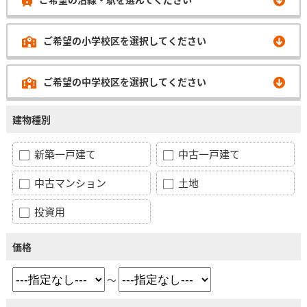
ご希望の小学校区を選択してください
ご希望の中学校区を選択してください
建物種別
新築一戸建て
中古一戸建て
中古マンション
土地
投資用
価格
～