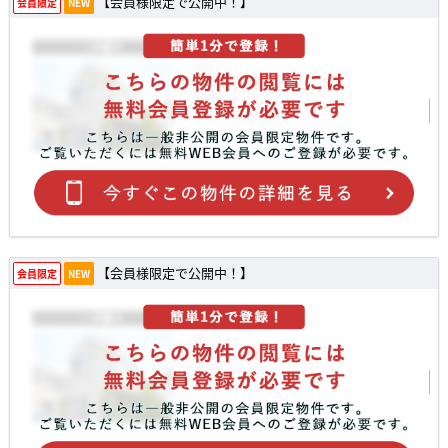
【会員様限定で公開中！】
会員限定
NEW
【会員様限定で公開中！】
会員限定
NEW