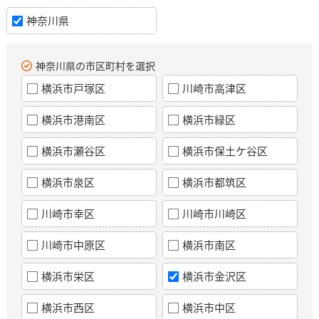
神奈川県
神奈川県の市区町村を選択
横浜市戸塚区
川崎市高津区
横浜市港南区
横浜市緑区
横浜市瀬谷区
横浜市保土ケ谷区
横浜市泉区
横浜市都筑区
川崎市幸区
川崎市川崎区
川崎市中原区
横浜市南区
横浜市栄区
横浜市金沢区
横浜市西区
横浜市中区