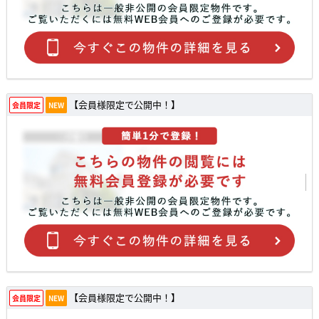
【会員様限定で公開中！】
会員限定
NEW
【会員様限定で公開中！】
会員限定
NEW