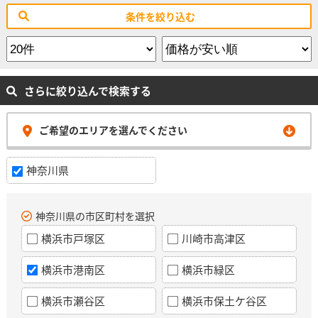
条件を絞り込む
さらに絞り込んで検索する
ご希望のエリアを選んでください
神奈川県
神奈川県の市区町村を選択
横浜市戸塚区
川崎市高津区
横浜市港南区
横浜市緑区
横浜市瀬谷区
横浜市保土ケ谷区