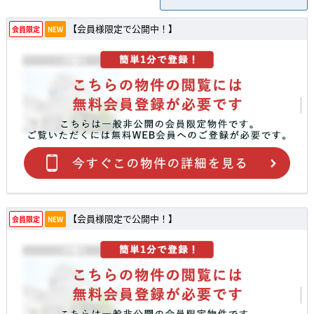
【会員様限定で公開中！】
会員限定
NEW
【会員様限定で公開中！】
会員限定
NEW