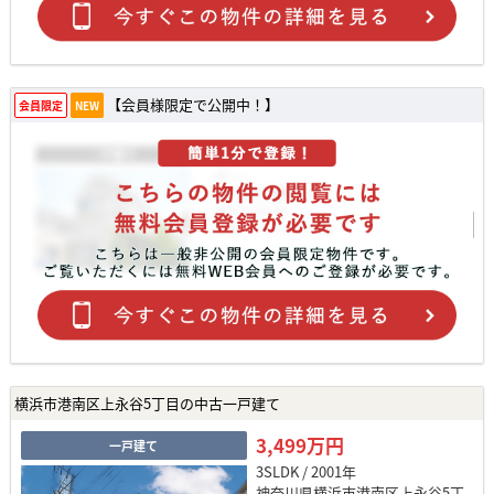
【会員様限定で公開中！】
会員限定
NEW
横浜市港南区上永谷5丁目の中古一戸建て
3,499万円
一戸建て
3SLDK / 2001年
神奈川県横浜市港南区上永谷5丁