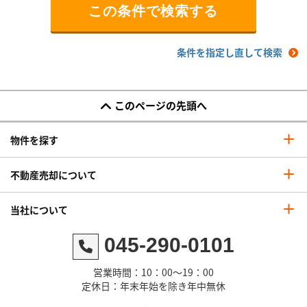
条件を指定し直して検索
このページの先頭へ
物件を探す
不動産売却について
当社について
045-290-0101
営業時間：10：00～19：00
定休日：年末年始を除き年中無休