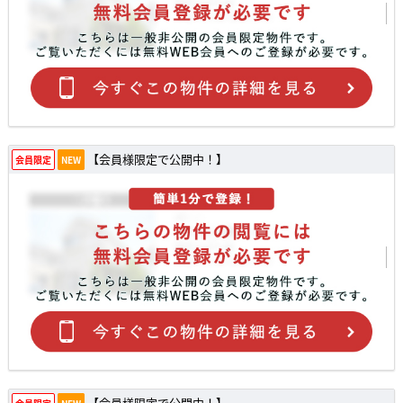
【会員様限定で公開中！】
会員限定
NEW
【会員様限定で公開中！】