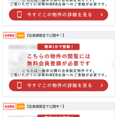
【会員様限定で公開中！】
会員限定
NEW
【会員様限定で公開中！】
会員限定
NEW