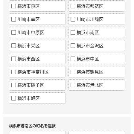
横浜市泉区
横浜市都筑区
川崎市幸区
川崎市川崎区
川崎市中原区
横浜市南区
横浜市栄区
横浜市金沢区
横浜市西区
横浜市中区
横浜市神奈川区
横浜市鶴見区
横浜市磯子区
横浜市港北区
横浜市旭区
横浜市港南区の町名を選択