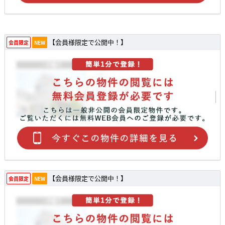
【会員様限定で公開中！】
会員限定
NEW
【会員様限定で公開中！】
会員限定
NEW