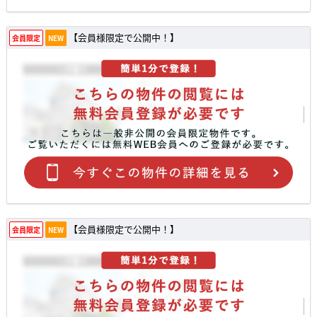
【会員様限定で公開中！】
会員限定
NEW
【会員様限定で公開中！】
会員限定
NEW