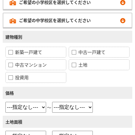
ご希望の小学校区を選択してください
ご希望の中学校区を選択してください
建物種別
新築一戸建て
中古一戸建て
中古マンション
土地
投資用
価格
～
土地面積