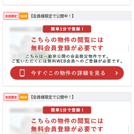
【会員様限定で公開中！】
会員限定
NEW
【会員様限定で公開中！】
会員限定
NEW