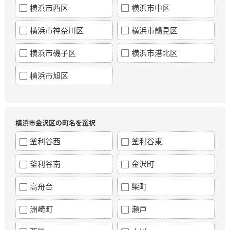
横浜市西区
横浜市中区
横浜市神奈川区
横浜市鶴見区
横浜市磯子区
横浜市港北区
横浜市旭区
横浜市金沢区の町名を選択
釜利谷西
釜利谷東
釜利谷南
金沢町
高舟台
柴町
洲崎町
瀬戸