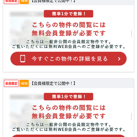
【会員様限定で公開中！】
会員限定
NEW
【会員様限定で公開中！】
会員限定
NEW