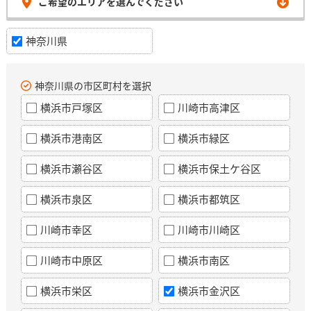
ご希望のエリアを選んでください
神奈川県
神奈川県の市区町村を選択
横浜市戸塚区
川崎市高津区
横浜市港南区
横浜市緑区
横浜市瀬谷区
横浜市保土ケ谷区
横浜市泉区
横浜市都筑区
川崎市幸区
川崎市川崎区
川崎市中原区
横浜市南区
横浜市栄区
横浜市金沢区