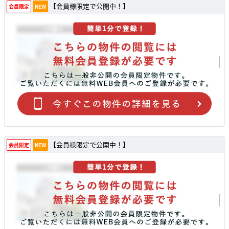
【会員様限定で公開中！】
会員限定
NEW
【会員様限定で公開中！】
会員限定
NEW