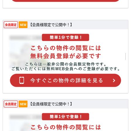
【会員様限定で公開中！】
会員限定
NEW
【会員様限定で公開中！】
会員限定
NEW