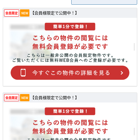
【会員様限定で公開中！】
会員限定
NEW
【会員様限定で公開中！】
会員限定
NEW