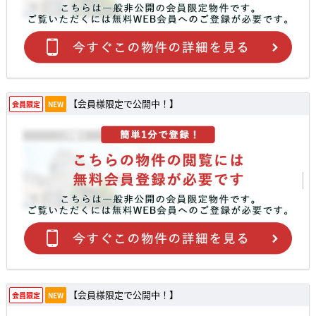
【会員様限定で公開中！】
会員限定
NEW
【会員様限定で公開中！】
会員限定
NEW