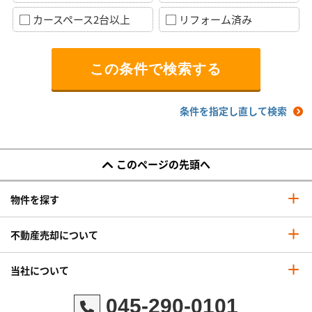
カースペース2台以上
リフォーム済み
条件を指定し直して検索
このページの先頭へ
物件を探す
不動産売却について
当社について
045-290-0101