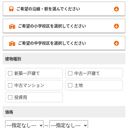
ご希望の沿線・駅を選んでください
ご希望の小学校区を選択してください
ご希望の中学校区を選択してください
建物種別
新築一戸建て
中古一戸建て
中古マンション
土地
投資用
価格
～