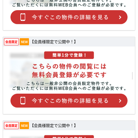
【会員様限定で公開中！】
会員限定
NEW
【会員様限定で公開中！】
会員限定
NEW