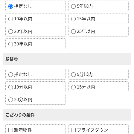
指定なし
5年以内
10年以内
15年以内
20年以内
25年以内
30年以内
駅徒歩
指定なし
5分以内
10分以内
15分以内
20分以内
こだわりの条件
新着物件
プライスダウン