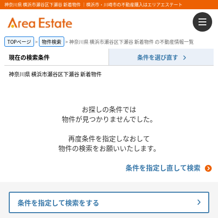
神奈川県 横浜市瀬谷区下瀬谷 新着物件 ｜横浜市・川崎市の不動産購入はエリアエステート
TOPページ
物件検索
神奈川県 横浜市瀬谷区下瀬谷 新着物件 の不動産情報一覧
現在の検索条件
条件を選び直す
神奈川県 横浜市瀬谷区下瀬谷 新着物件
お探しの条件では
物件が見つかりませんでした。
再度条件を指定しなおして
物件の検索をお願いいたします。
条件を指定し直して検索
条件を指定して検索をする