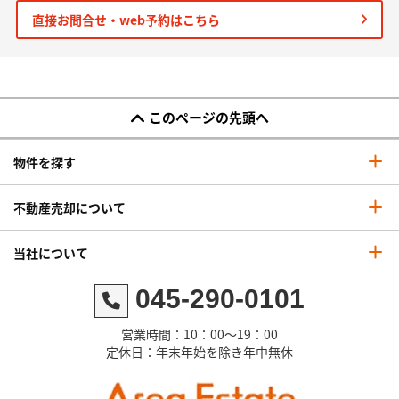
直接お問合せ・web予約はこちら
このページの先頭へ
物件を探す
不動産売却について
当社について
045-290-0101
営業時間：10：00～19：00
定休日：年末年始を除き年中無休