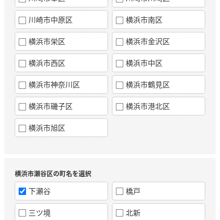
川崎市中原区
横浜市南区
横浜市栄区
横浜市金沢区
横浜市西区
横浜市中区
横浜市神奈川区
横浜市鶴見区
横浜市磯子区
横浜市港北区
横浜市旭区
横浜市瀬谷区の町名を選択
下瀬谷
橋戸
三ツ境
北新