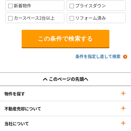
新着物件
プライスダウン
カースペース2台以上
リフォーム済み
条件を指定し直して検索
このページの先頭へ
物件を探す
不動産売却について
当社について