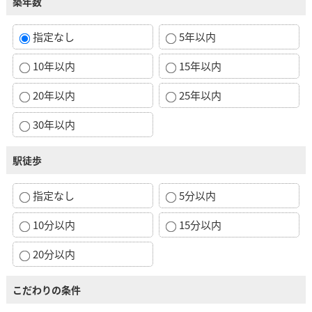
築年数
指定なし
5年以内
10年以内
15年以内
20年以内
25年以内
30年以内
駅徒歩
指定なし
5分以内
10分以内
15分以内
20分以内
こだわりの条件