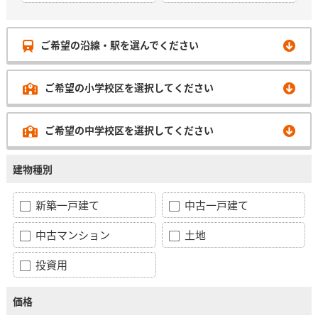
ご希望の沿線・駅を選んでください
ご希望の小学校区を選択してください
ご希望の中学校区を選択してください
建物種別
新築一戸建て
中古一戸建て
中古マンション
土地
投資用
価格