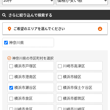
さらに絞り込んで検索する
ご希望のエリアを選んでください
神奈川県
神奈川県の市区町村を選択
横浜市戸塚区
川崎市高津区
横浜市港南区
横浜市緑区
横浜市瀬谷区
横浜市保土ケ谷区
横浜市泉区
横浜市都筑区
川崎市幸区
川崎市川崎区