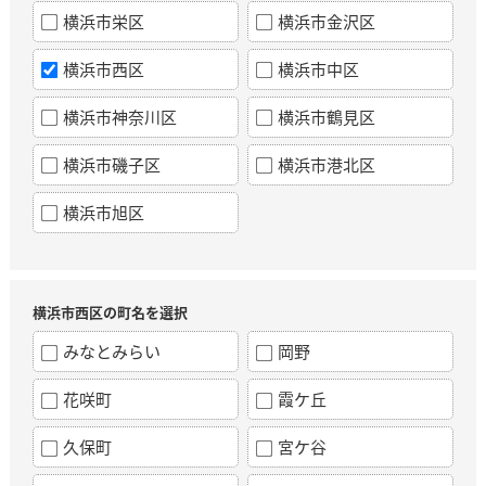
横浜市栄区
横浜市金沢区
横浜市西区
横浜市中区
横浜市神奈川区
横浜市鶴見区
横浜市磯子区
横浜市港北区
横浜市旭区
横浜市西区の町名を選択
みなとみらい
岡野
花咲町
霞ケ丘
久保町
宮ケ谷