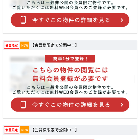
【会員様限定で公開中！】
会員限定
NEW
【会員様限定で公開中！】
会員限定
NEW