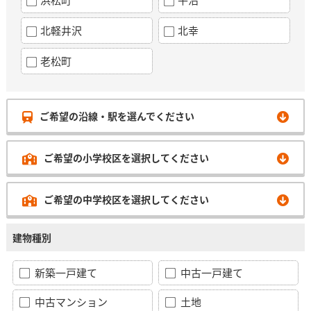
北軽井沢
北幸
老松町
ご希望の沿線・駅を選んでください
ご希望の小学校区を選択してください
ご希望の中学校区を選択してください
建物種別
新築一戸建て
中古一戸建て
中古マンション
土地