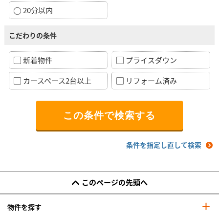
20分以内
こだわりの条件
新着物件
プライスダウン
カースペース2台以上
リフォーム済み
条件を指定し直して検索
このページの先頭へ
物件を探す