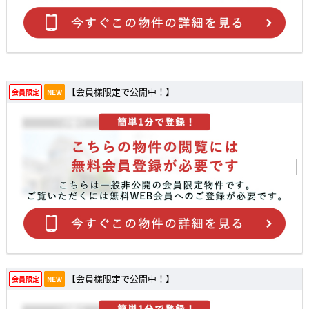
【会員様限定で公開中！】
会員限定
NEW
【会員様限定で公開中！】
会員限定
NEW