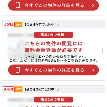
【会員様限定で公開中！】
会員限定
NEW
【会員様限定で公開中！】
会員限定
NEW