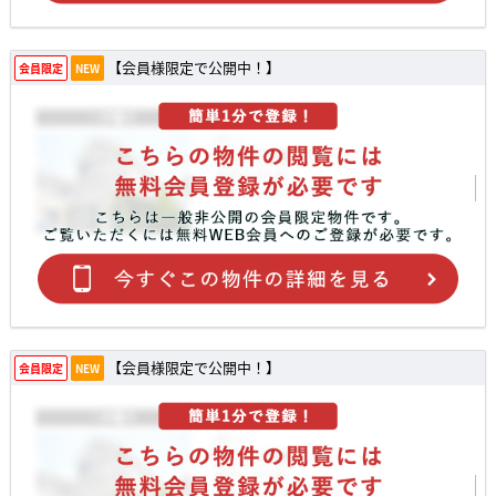
【会員様限定で公開中！】
会員限定
NEW
【会員様限定で公開中！】
会員限定
NEW