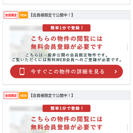
【会員様限定で公開中！】
会員限定
NEW
【会員様限定で公開中！】
会員限定
NEW