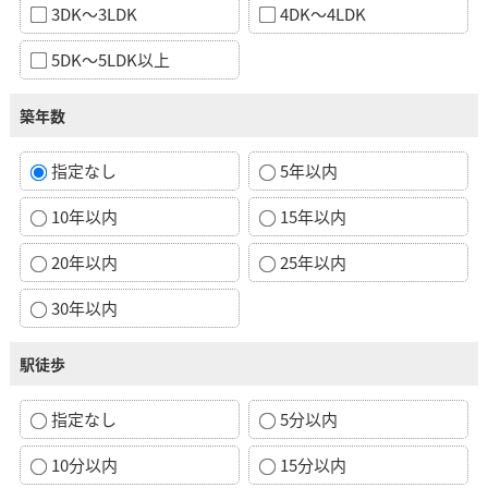
3DK～3LDK
4DK～4LDK
5DK～5LDK以上
築年数
指定なし
5年以内
10年以内
15年以内
20年以内
25年以内
30年以内
駅徒歩
指定なし
5分以内
10分以内
15分以内