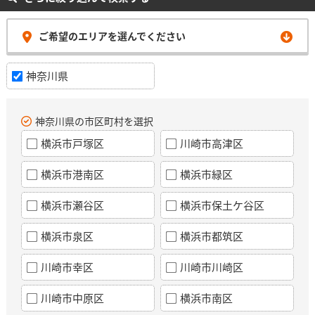
ご希望のエリアを選んでください
神奈川県
神奈川県の市区町村を選択
横浜市戸塚区
川崎市高津区
横浜市港南区
横浜市緑区
横浜市瀬谷区
横浜市保土ケ谷区
横浜市泉区
横浜市都筑区
川崎市幸区
川崎市川崎区
川崎市中原区
横浜市南区