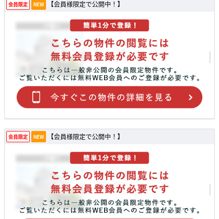
【会員様限定で公開中！】
会員限定
NEW
【会員様限定で公開中！】
会員限定
NEW