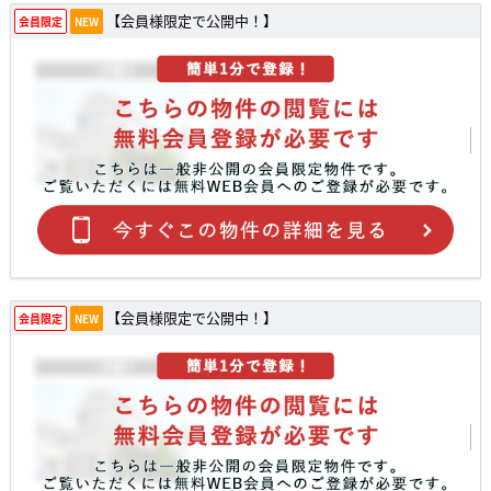
【会員様限定で公開中！】
会員限定
NEW
【会員様限定で公開中！】
会員限定
NEW