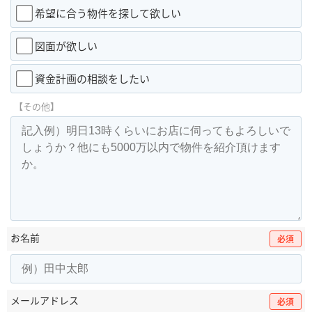
希望に合う物件を探して欲しい
図面が欲しい
資金計画の相談をしたい
【その他】
お名前
必須
メールアドレス
必須