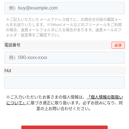
※ご記入いただいたメールアドレス宛てに、お問合せ内容の確認メー
ルをお送りいたします。
※Yahoo!メールなどのフリーメールをご利用
の場合、迷惑メールフォルダに入る場合があります。
迷惑メールのフ
ォルダ・設定等をご確認下さい。
電話番号
必須
FAX
※ご入力いただいたお客さまの個人情報は、
「個人情報の取扱い
について」
に基づき適正に取り扱います。必ずお読みになり、同
意の上お問い合わせください。