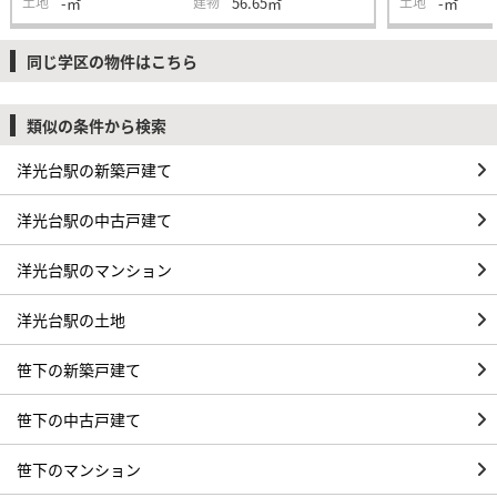
土地
-㎡
建物
56.65㎡
土地
-㎡
同じ学区の物件はこちら
類似の条件から検索
洋光台駅の新築戸建て
洋光台駅の中古戸建て
洋光台駅のマンション
洋光台駅の土地
笹下の新築戸建て
笹下の中古戸建て
笹下のマンション