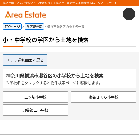
横浜市瀬谷区の小学校区から土地を探す｜横浜市・川崎市の不動産購入はエリアエステート
TOPページ
学区域検索
横浜市瀬谷区の小学校一覧
小・中学校の学区から土地を検索
エリア選択画面へ戻る
神奈川県横浜市瀬谷区の小学校から土地を検索
※学校名をクリックすると物件検索ページに移動します。
三ツ境小学校
瀬谷さくら小学校
瀬谷第二小学校