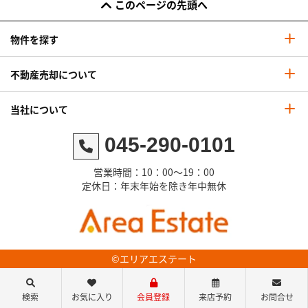
このページの先頭へ
物件を探す
不動産売却について
当社について
045-290-0101
営業時間：10：00～19：00
定休日：年末年始を除き年中無休
©エリアエステート
検索
お気に入り
会員登録
来店予約
お問合せ