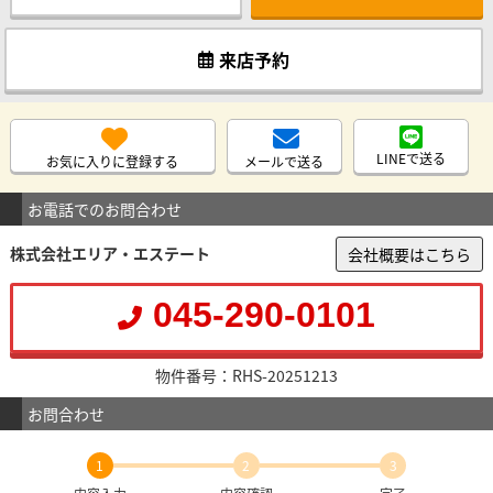
来店予約
LINEで送る
お気に入りに登録する
メールで送る
お電話でのお問合わせ
株式会社エリア・エステート
会社概要はこちら
045-290-0101
物件番号：RHS-20251213
お問合わせ
1
2
3