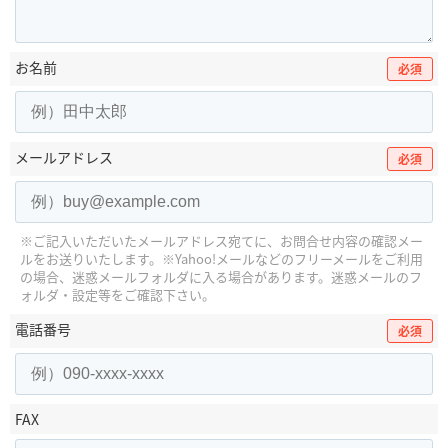
お名前
必須
メールアドレス
必須
※ご記入いただいたメールアドレス宛てに、お問合せ内容の確認メー
ルをお送りいたします。
※Yahoo!メールなどのフリーメールをご利用
の場合、迷惑メールフォルダに入る場合があります。
迷惑メールのフ
ォルダ・設定等をご確認下さい。
電話番号
必須
FAX