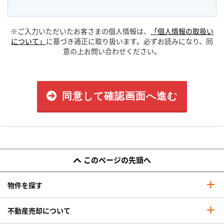
※ご入力いただいたお客さまの個人情報は、
「個人情報の取扱い
について」
に基づき適正に取り扱います。必ずお読みになり、同
意の上お問い合わせください。
同意して確認画面へ進む
このページの先頭へ
物件を探す
不動産売却について