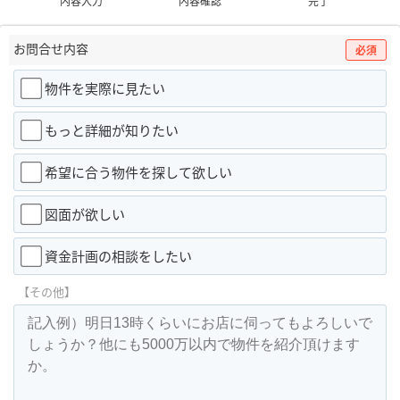
内容入力
内容確認
完了
お問合せ内容
必須
物件を実際に見たい
もっと詳細が知りたい
希望に合う物件を探して欲しい
図面が欲しい
資金計画の相談をしたい
【その他】