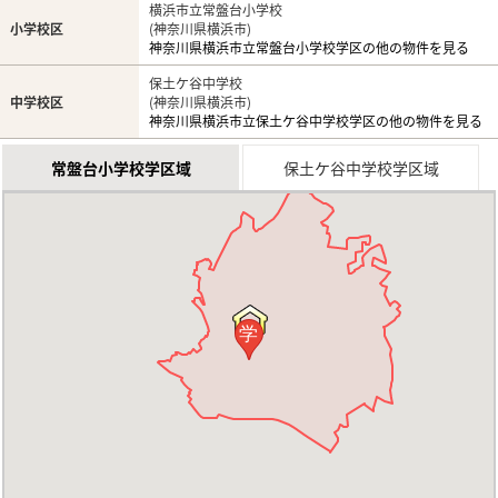
横浜市立常盤台小学校
小学校区
(神奈川県横浜市)
神奈川県横浜市立常盤台小学校学区の他の物件を見る
保土ケ谷中学校
中学校区
(神奈川県横浜市)
神奈川県横浜市立保土ケ谷中学校学区の他の物件を見る
常盤台小学校学区域
保土ケ谷中学校学区域
学