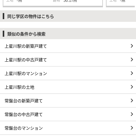
-㎡
50.17㎡
-㎡
同じ学区の物件はこちら
類似の条件から検索
上星川駅の新築戸建て
上星川駅の中古戸建て
上星川駅のマンション
上星川駅の土地
常盤台の新築戸建て
常盤台の中古戸建て
常盤台のマンション