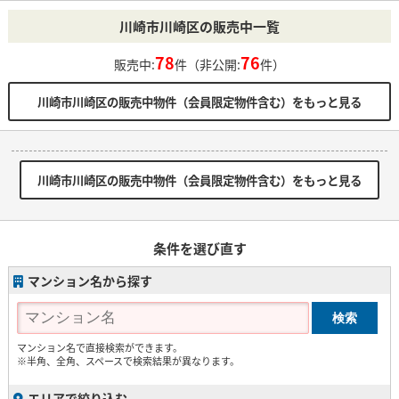
川崎市川崎区の販売中一覧
78
76
販売中:
件（非公開:
件）
川崎市川崎区の販売中物件（会員限定物件含む）をもっと見る
川崎市川崎区の販売中物件（会員限定物件含む）をもっと見る
条件を選び直す
マンション名から探す
マンション名で直接検索ができます。
※半角、全角、スペースで検索結果が異なります。
エリアで絞り込む