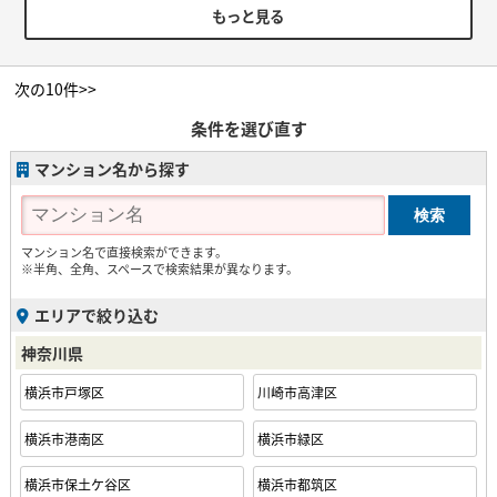
もっと見る
次の10件>>
条件を選び直す
マンション名から探す
マンション名で直接検索ができます。
※半角、全角、スペースで検索結果が異なります。
エリアで絞り込む
神奈川県
横浜市戸塚区
川崎市高津区
横浜市港南区
横浜市緑区
横浜市保土ケ谷区
横浜市都筑区