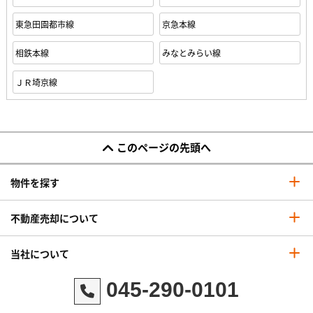
東急田園都市線
京急本線
相鉄本線
みなとみらい線
ＪＲ埼京線
このページの先頭へ
物件を探す
不動産売却について
当社について
045-290-0101