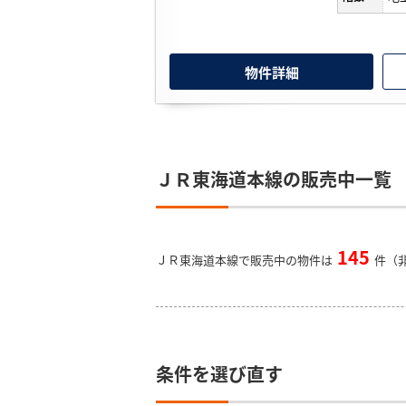
物件詳細
ＪＲ東海道本線の販売中一覧
145
ＪＲ東海道本線で販売中の物件は
件（非
条件を選び直す