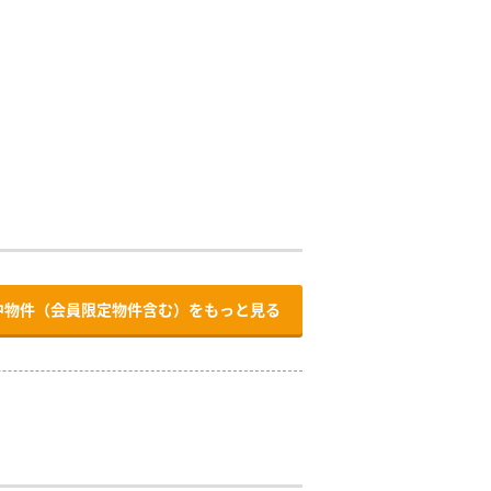
中物件（会員限定物件含む）をもっと見る