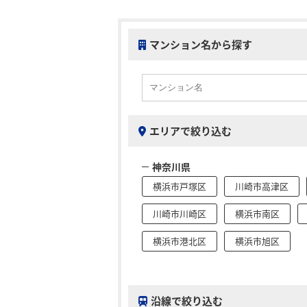
マンション名から探す
エリアで絞り込む
神奈川県
横浜市戸塚区
川崎市高津区
川崎市川崎区
横浜市南区
横浜市港北区
横浜市旭区
沿線で絞り込む