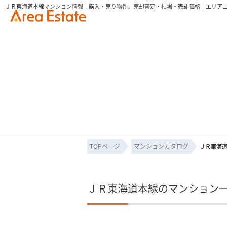
ＪＲ東海道本線マンション情報｜購入・売り物件、売却査定・相場・売却価格｜エリア
TOPページ
マンションカタログ
ＪＲ東海
ＪＲ東海道本線のマンション