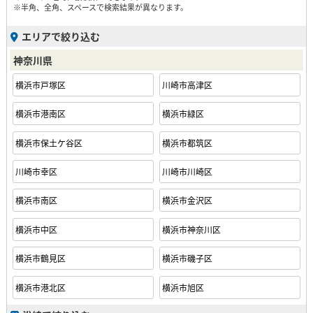
※半角、全角、スペースで検索結果が異なります。
エリアで絞り込む
神奈川県
横浜市戸塚区
川崎市高津区
横浜市港南区
横浜市緑区
横浜市保土ケ谷区
横浜市都筑区
川崎市幸区
川崎市川崎区
横浜市南区
横浜市金沢区
横浜市中区
横浜市神奈川区
横浜市鶴見区
横浜市磯子区
横浜市港北区
横浜市旭区