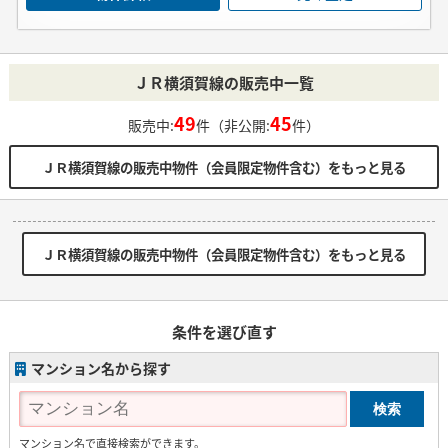
ＪＲ横須賀線の販売中一覧
49
45
販売中:
件（非公開:
件）
ＪＲ横須賀線の販売中物件（会員限定物件含む）をもっと見る
ＪＲ横須賀線の販売中物件（会員限定物件含む）をもっと見る
条件を選び直す
マンション名から探す
マンション名で直接検索ができます。