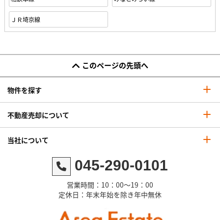
ＪＲ埼京線
このページの先頭へ
物件を探す
不動産売却について
当社について
045-290-0101
営業時間：10：00～19：00
定休日：年末年始を除き年中無休