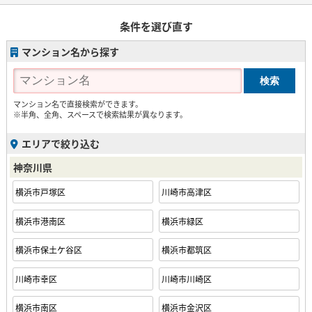
条件を選び直す
マンション名から探す
マンション名で直接検索ができます。
※半角、全角、スペースで検索結果が異なります。
エリアで絞り込む
神奈川県
横浜市戸塚区
川崎市高津区
横浜市港南区
横浜市緑区
横浜市保土ケ谷区
横浜市都筑区
川崎市幸区
川崎市川崎区
横浜市南区
横浜市金沢区